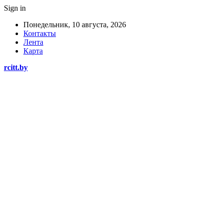
Sign in
Понедельник, 10 августа, 2026
Контакты
Лента
Карта
rcitt.by