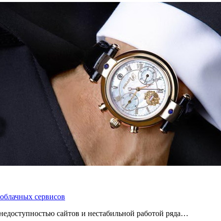
 облачных сервисов
 с недоступностью сайтов и нестабильной работой ряда…