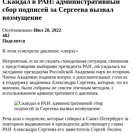
Скандал в РАН: административный
сбор подписей за Сергеева вызвал
возмущение
Опубликовано
Июл 20, 2022
482
Поделится
В этом усмотрели давление «сверху»
Неприятная, если не сказать скандальная ситуация, связанная
с предстоящими выборами президента РАН, обсуждалась на
заседании президиума Российской Академии наук во вторник.
Члены Академии подняли вопрос о дополнительных голосах
в поддержку академика Александра Сергеева, которые, по их
мнению, были собраны не совсем этичным методом, с
использованием административного давления.
Речь шла о подписях, которые собирал в Санкт-Петербурге за
повторное выдвижение в президенты действующего главы
РАН Александра Сергеева его заместитель Сергей Люлин.