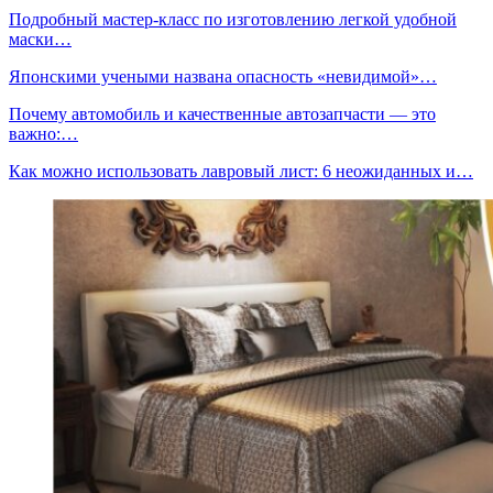
Подробный мастер-класс по изготовлению легкой удобной
маски…
Японскими учеными названа опасность «невидимой»…
Почему автомобиль и качественные автозапчасти — это
важно:…
Как можно использовать лавровый лист: 6 неожиданных и…