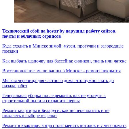
Технический сбой на hoster.by нарушил работу сайтов,
почты и облачных сервисов
Куда сходить в Минске зимой: музеи, прогулки и загородные
поездки
Как выбрать шапочку для бассейна: силикон, ткань или латекс
Восстановление эмали ванны в Минске – ремонт покрытия
Мягкая черепица для частного дома: что нужно знать до
начала работ
Генеральная уборка после ремонта: как не утонуть в
строительной пыли и сохранить нервы
Ремонт квартиры в Беларуси: как не переплатить и не
пожалеть о выборе отделки
Ремонт в квартире: когда стоит менять потолок и с чего начать