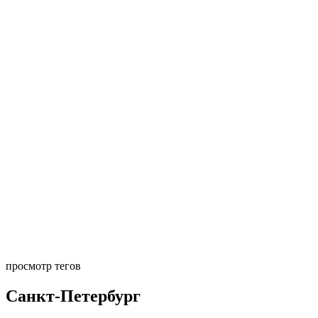
просмотр тегов
Санкт-Петербург