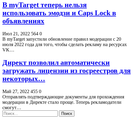
В myTarget теперь нельзя
использовать эмодзи и Caps Lock в
объявлениях
Июл 21, 2022
564
0
В myTarget запустили обновление правил модерации с 20
июля 2022 года для того, чтобы сделать рекламу на ресурсах
VK…
Директ позволил автоматически
загружать лицензии из госреестров для
некоторых…
Май 27, 2022
455
0
Отправлять подтверждающие документы для прохождения
модерации в Директе стало проще. Теперь рекламодатели
смогут…