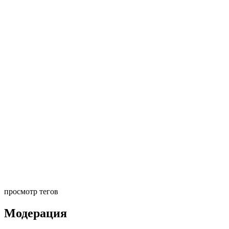
просмотр тегов
Модерация