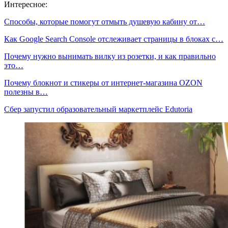
Интересное:
Способы, которые помогут отмыть душевую кабину от…
Как Google Search Console отслеживает страницы в блоках c…
Почему нужно вынимать вилку из розетки, и как правильно
это…
Почему блокнот и стикеры от интернет-магазина OZON
полезны в…
Сбер запустил образовательный маркетплейс Edutoria