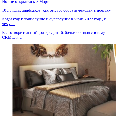
Новые открытки к 8 Марта
10 лучших лайфхаков, как быстро собрать чемодан в поездку
Когда будет полнолуние и суперлуние в июле 2022 года, к
чему…
Благотворительный фонд «Дети-бабочки» создал систему
CRM для…