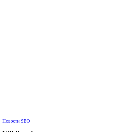
Новости SEO