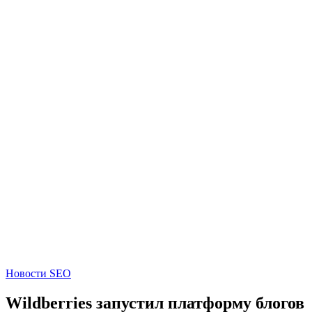
Новости SEO
Wildberries запустил платформу блогов