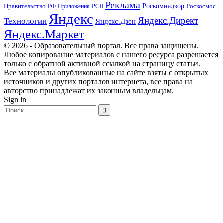
Реклама
Правительство РФ
Роскомнадзор
Роскосмос
Приложения
РСЯ
Яндекс
Яндекс.Директ
Технологии
Яндекс.Дзен
Яндекс.Маркет
© 2026 - Образовательный портал. Все права защищены.
Любое копирование материалов с нашего ресурса разрешается
только с обратной активной ссылкой на страницу статьи.
Все материалы опубликованные на сайте взяты с открытых
источников и других порталов интернета, все права на
авторство принадлежат их законным владельцам.
Sign in