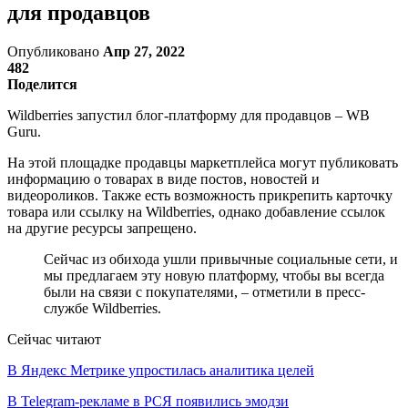
для продавцов
Опубликовано
Апр 27, 2022
482
Поделится
Wildberries запустил блог-платформу для продавцов – WB
Guru.
На этой площадке продавцы маркетплейса могут публиковать
информацию о товарах в виде постов, новостей и
видеороликов. Также есть возможность прикрепить карточку
товара или ссылку на Wildberries, однако добавление ссылок
на другие ресурсы запрещено.
Сейчас из обихода ушли привычные социальные сети, и
мы предлагаем эту новую платформу, чтобы вы всегда
были на связи с покупателями, – отметили в пресс-
службе Wildberries.
Сейчас читают
В Яндекс Метрике упростилась аналитика целей
В Telegram-рекламе в РСЯ появились эмодзи