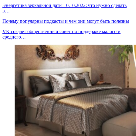
Энергетика зеркальной даты 10.10.2022: что нужно сделать
в…
Почему популярны подкасты и чем они могут быть полезны
VK создает общественный совет по поддержке малого и
среднего…