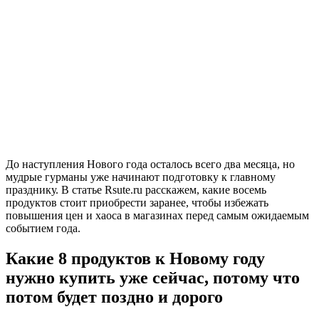
До наступления Нового года осталось всего два месяца, но
мудрые гурманы уже начинают подготовку к главному
празднику. В статье Rsute.ru расскажем, какие восемь
продуктов стоит приобрести заранее, чтобы избежать
повышения цен и хаоса в магазинах перед самым ожидаемым
событием года.
Какие 8 продуктов к Новому году
нужно купить уже сейчас, потому что
потом будет поздно и дорого