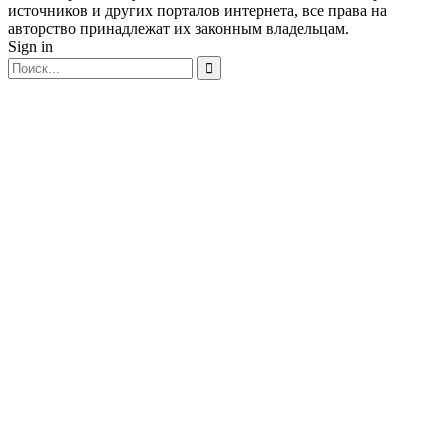
источников и других порталов интернета, все права на
авторство принадлежат их законным владельцам.
Sign in