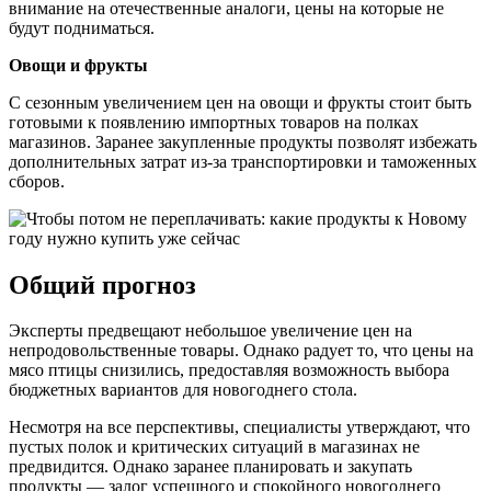
внимание на отечественные аналоги, цены на которые не
будут подниматься.
Овощи и фрукты
С сезонным увеличением цен на овощи и фрукты стоит быть
готовыми к появлению импортных товаров на полках
магазинов. Заранее закупленные продукты позволят избежать
дополнительных затрат из-за транспортировки и таможенных
сборов.
Общий прогноз
Эксперты предвещают небольшое увеличение цен на
непродовольственные товары. Однако радует то, что цены на
мясо птицы снизились, предоставляя возможность выбора
бюджетных вариантов для новогоднего стола.
Несмотря на все перспективы, специалисты утверждают, что
пустых полок и критических ситуаций в магазинах не
предвидится. Однако заранее планировать и закупать
продукты — залог успешного и спокойного новогоднего