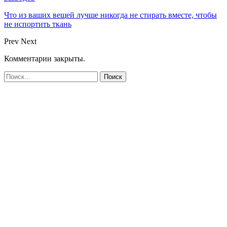
Что из ваших вещей лучше никогда не стирать вместе, чтобы
не испортить ткань
Prev
Next
Комментарии закрыты.