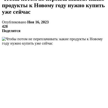
продукты к Новому году нужно купить
уже сейчас
Опубликовано
Ноя 16, 2023
428
Поделится