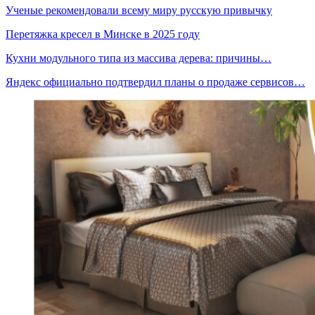
Ученые рекомендовали всему миру русскую привычку
Перетяжка кресел в Минске в 2025 году
Кухни модульного типа из массива дерева: причины…
Яндекс официально подтвердил планы о продаже сервисов…