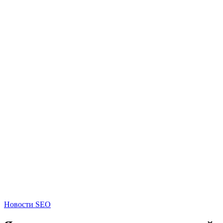
Новости SEO