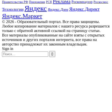
Реклама
Правительство РФ
Роскомнадзор
Роскосмос
Приложения
РСЯ
Яндекс
Яндекс.Директ
Технологии
Яндекс.Дзен
Яндекс.Маркет
© 2026 - Образовательный портал. Все права защищены.
Любое копирование материалов с нашего ресурса разрешается
только с обратной активной ссылкой на страницу статьи.
Все материалы опубликованные на сайте взяты с открытых
источников и других порталов интернета, все права на
авторство принадлежат их законным владельцам.
Sign in