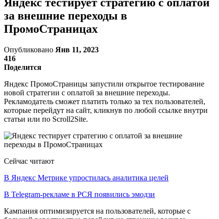
Яндекс тестирует стратегию с оплатой
за внешние переходы в
ПромоСтраницах
Опубликовано
Янв 11, 2023
416
Поделится
Яндекс ПромоСтраницы запустили открытое тестирование
новой стратегии с оплатой за внешние переходы.
Рекламодатель сможет платить только за тех пользователей,
которые перейдут на сайт, кликнув по любой ссылке внутри
статьи или по Scroll2Site.
Сейчас читают
В Яндекс Метрике упростилась аналитика целей
В Telegram-рекламе в РСЯ появились эмодзи
Кампания оптимизируется на пользователей, которые с