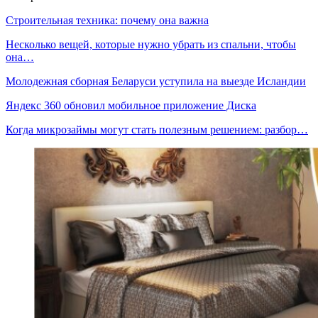
Строительная техника: почему она важна
Несколько вещей, которые нужно убрать из спальни, чтобы
она…
Молодежная сборная Беларуси уступила на выезде Исландии
Яндекс 360 обновил мобильное приложение Диска
Когда микрозаймы могут стать полезным решением: разбор…