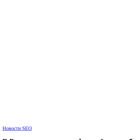
Новости SEO