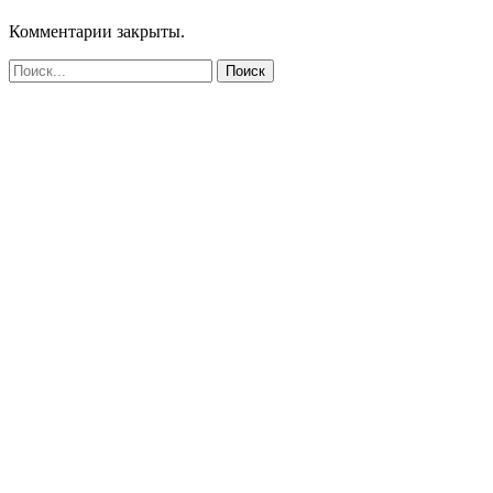
Комментарии закрыты.