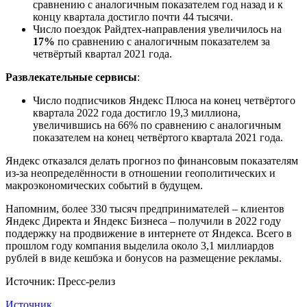
сравнению с аналогичным показателем год назад и к
концу квартала достигло почти 44 тысячи.
Число поездок Райдтех-направления увеличилось на
17%
по сравнению с аналогичным показателем за
четвёртый квартал 2021 года.
Развлекательные сервисы
:
Число подписчиков Яндекс Плюса на конец четвёртого
квартала 2022 года достигло 19,3 миллиона,
увеличившись на 66% по сравнению с аналогичным
показателем на конец четвёртого квартала 2021 года.
Яндекс отказался делать прогноз по финансовым показателям
из-за неопределённости в отношении геополитических и
макроэкономических событий в будущем.
Напомним, более 330 тысяч предпринимателей – клиентов
Яндекс Директа и Яндекс Бизнеса – получили в 2022 году
поддержку на продвижение в интернете от Яндекса. Всего в
прошлом году компания выделила около 3,1 миллиардов
рублей в виде кешбэка и бонусов на размещение рекламы.
Источник: Пресс-релиз
Источник