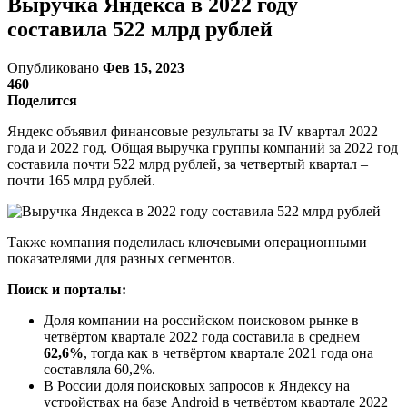
Выручка Яндекса в 2022 году
составила 522 млрд рублей
Опубликовано
Фев 15, 2023
460
Поделится
Яндекс объявил финансовые результаты за IV квартал 2022
года и 2022 год. Общая выручка группы компаний за 2022 год
составила почти 522 млрд рублей, за четвертый квартал –
почти 165 млрд рублей.
Также компания поделилась ключевыми операционными
показателями для разных сегментов.
Поиск и порталы:
Доля компании на российском поисковом рынке в
четвёртом квартале 2022 года составила в среднем
62,6%
, тогда как в четвёртом квартале 2021 года она
составляла 60,2%.
В России доля поисковых запросов к Яндексу на
устройствах на базе Android в четвёртом квартале 2022