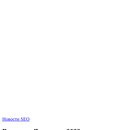
Новости SEO