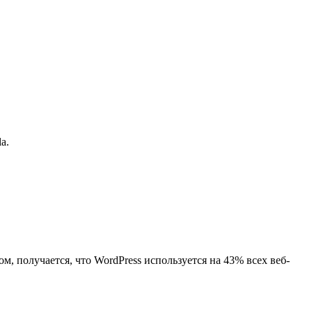
la.
, получается, что WordPress используется на 43% всех веб-