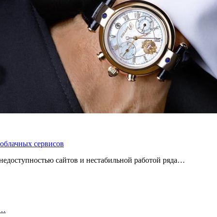
 облачных сервисов
 с недоступностью сайтов и нестабильной работой ряда…
и…