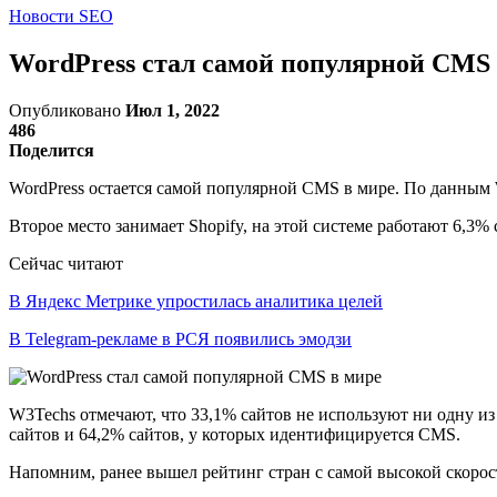
Новости SEO
WordPress стал самой популярной CMS 
Опубликовано
Июл 1, 2022
486
Поделится
WordPress остается самой популярной CMS в мире. По данным 
Второе место занимает Shopify, на этой системе работают 6,3% 
Сейчас читают
В Яндекс Метрике упростилась аналитика целей
В Telegram-рекламе в РСЯ появились эмодзи
W3Techs отмечают, что 33,1% сайтов не используют ни одну из
сайтов и 64,2% сайтов, у которых идентифицируется CMS.
Напомним, ранее вышел рейтинг стран с самой высокой скорост