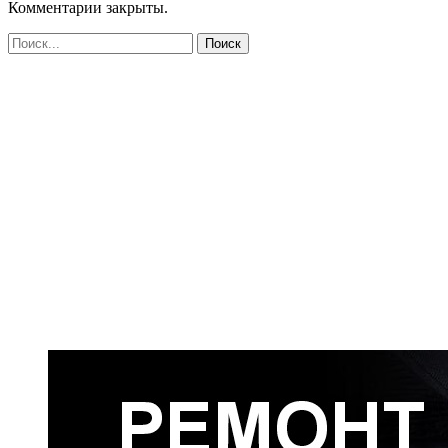
Комментарии закрыты.