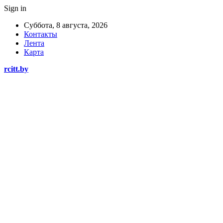
Sign in
Суббота, 8 августа, 2026
Контакты
Лента
Карта
rcitt.by